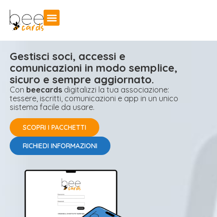
Gestisci soci, accessi e
comunicazioni in modo semplice,
sicuro e sempre aggiornato.
Con
beecards
digitalizzi la tua associazione:
tessere, iscritti, comunicazioni e app in un unico
sistema facile da usare.
SCOPRI I PACCHETTI
RICHIEDI INFORMAZIONI