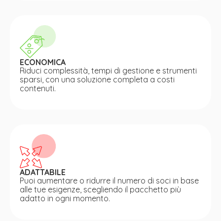
ECONOMICA
Riduci complessità, tempi di gestione e strumenti
sparsi, con una soluzione completa a costi
contenuti.
ADATTABILE
Puoi aumentare o ridurre il numero di soci in base
alle tue esigenze, scegliendo il pacchetto più
adatto in ogni momento.