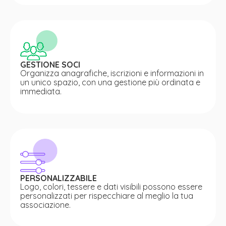
GESTIONE SOCI
Organizza anagrafiche, iscrizioni e informazioni in
un unico spazio, con una gestione più ordinata e
immediata.
PERSONALIZZABILE
Logo, colori, tessere e dati visibili possono essere
personalizzati per rispecchiare al meglio la tua
associazione.