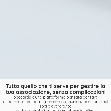
Tutto quello che ti serve per gestire la
tua associazione, senza complicazioni
beecards è una piattaforma pensata per farti
risparmiare tempo, migliorare la comunicazione con i tuoi
soci e avere tutto
sotto controllo in modo semplice e intuitivo.