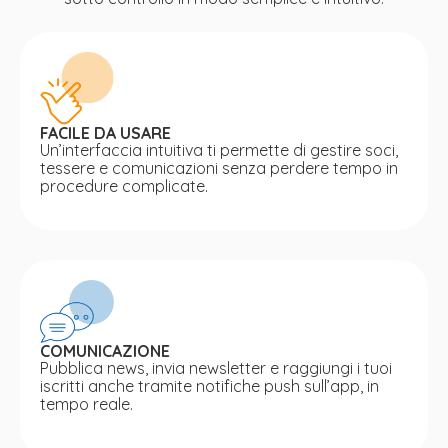
FACILE DA USARE
Un’interfaccia intuitiva ti permette di gestire soci,
tessere e comunicazioni senza perdere tempo in
procedure complicate.
COMUNICAZIONE
Pubblica news, invia newsletter e raggiungi i tuoi
iscritti anche tramite notifiche push sull’app, in
tempo reale.